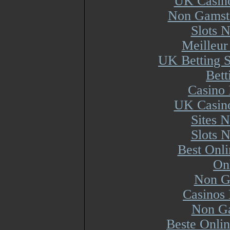
UK Casin
Non Gamsto
Slots 
Meilleur
UK Betting 
Bett
Casino 
UK Casin
Sites 
Slots 
Best Onl
On
Non G
Casinos
Non Ga
Beste Onli