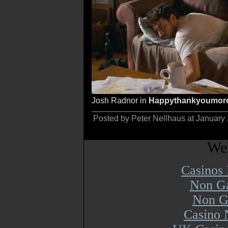
Josh Radnor in
Happythankyoumore
Posted by Peter Nellhaus at January
Web
Casinos
Non Ga
Non G
Casino 