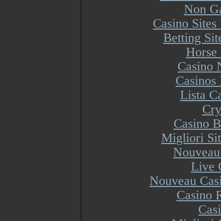
Non Ga
Casino Site
Betting Si
Horse 
Casino 
Casinos
Lista 
Cry
Casino B
Migliori S
Nouveau 
Live 
Nouveau Casi
Casino R
Cas