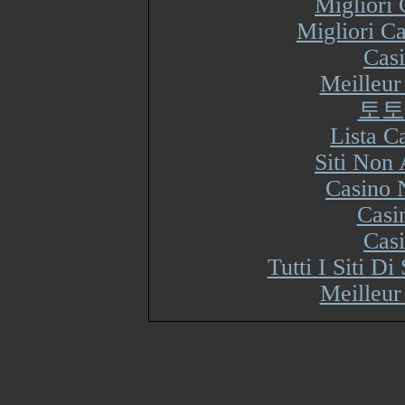
Migliori
Migliori Ca
Cas
Meilleur
토토
Lista 
Siti Non
Casino 
Casi
Cas
Tutti I Siti 
Meilleur