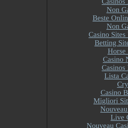
Casinos
Non Ga
Beste Onli
Non Ga
Casino Site
Betting Si
Horse 
Casino 
Casinos
Lista 
Cry
Casino B
Migliori S
Nouveau 
Live 
Nouveau Casi