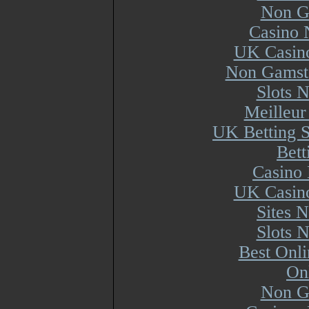
Non G
Casino 
UK Casin
Non Gamsto
Slots 
Meilleur
UK Betting 
Bett
Casino 
UK Casin
Sites 
Slots 
Best Onl
On
Non G